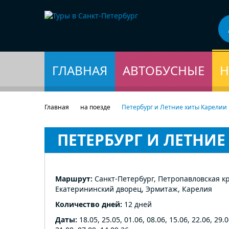
ГЛАВНАЯ
АВТОБУСНЫЕ
Н
Главная
на поезде
Петербург и Летние хиты Карелии
ПЕТЕРБУРГ И ЛЕТНИ
Маршрут:
Санкт-Петербург, Петропавловская кр
Екатерининский дворец, Эрмитаж, Карелия
Количество дней:
12 дней
Даты:
18.05, 25.05, 01.06, 08.06, 15.06, 22.06, 29.0