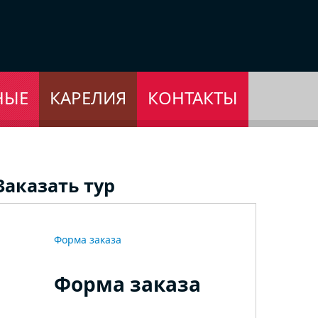
НЫЕ
КАРЕЛИЯ
КОНТАКТЫ
Заказать тур
Форма заказа
Форма заказа