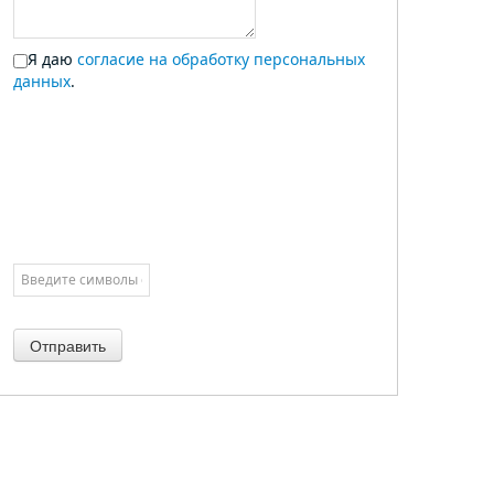
Я даю
согласие на обработку персональных
данных
.
Отправить