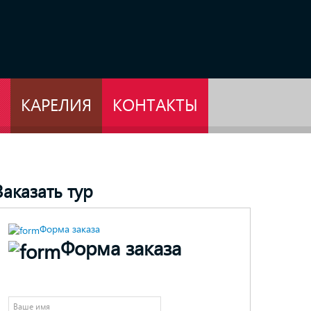
КАРЕЛИЯ
КОНТАКТЫ
Заказать тур
Форма заказа
Форма заказа