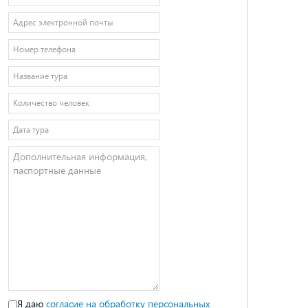
Я даю
согласие на обработку персональных