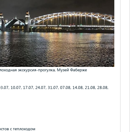
лоходная экскурсия-прогулка, Музей Фаберже
3.07, 10.07, 17.07, 24.07, 31.07, 07.08, 14.08, 21.08, 28.08,
остов с теплоходом