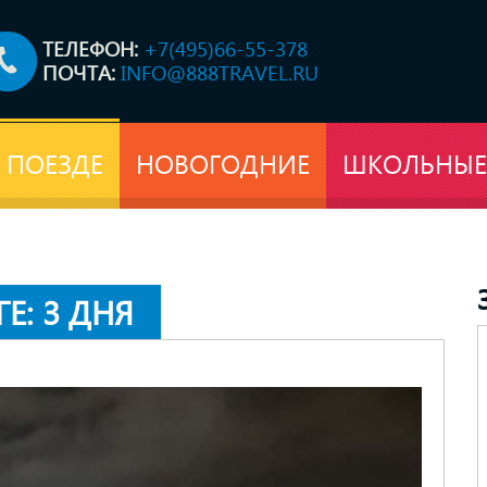
ТЕЛЕФОН:
+7(495)66-55-378
ПОЧТА:
INFO@888TRAVEL.RU
 ПОЕЗДЕ
НОВОГОДНИЕ
ШКОЛЬНЫЕ
Е: 3 ДНЯ