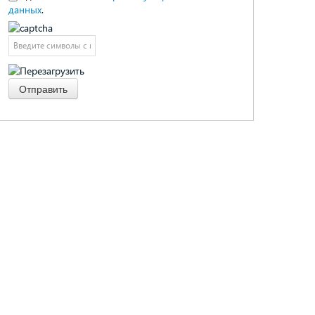
данных
.
Отправить