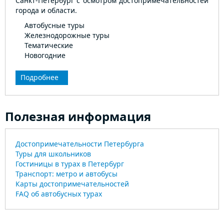
Санкт-Петербург с осмотром достопримечательностей
города и области.
Автобусные туры
Железнодорожные туры
Тематические
Новогодние
Подробнее
Полезная информация
Достопримечательности Петербурга
Туры для школьников
Гостиницы в турах в Петербург
Транспорт: метро и автобусы
Карты достопримечательностей
FAQ об автобусных турах