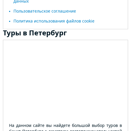
данных
Пользовательское соглашение
Политика использования файлов cookie
Туры в Петербург
На данном сайте вы найдете большой выбор туров в