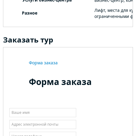
Бизнес-центр, кон
Лифт, места для кур
Разное
ограниченными фи
Заказать тур
Форма заказа
Форма заказа