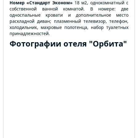
Номер «Стандарт Эконом»
18 м2, однокомнатный с
собственной ванной комнатой. В номере: две
односпальные кровати и дополнительное место
раскладной диван; плазменный телевизор, телефон,
холодильник, махровые полотенца, набор туалетных
принадлежностей.
Фотографии отеля "Орбита"