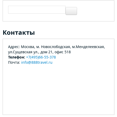
Контакты
Адрес: Москва, м. Новослободская, м.Менделеевская,
ул.Сущевская ул., дом 21, офис 518
Телефон:
+7(495)66-55-378
Почта:
info@888travel.ru