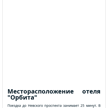
Месторасположение отеля
"Орбита"
Поездка до Невского проспекта занимает 25 минут. В