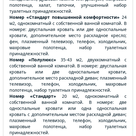
полотенца, халат, тапочки, улучшенный набор
туалетных принадлежностей.
Номер «Стандарт повышенной комфортности»
24
м2, однокомнатный с собственной ванной комнатой. В
номере: двуспальная кровать или две односпальные
кровати, дополнительное место раскладное кресло;
фен, плазменный телевизор, телефон, холодильник,
махровые полотенца, набор туалетных
принадлежностей.
Номер «Полулюкс»
35-43 м2, двухкомнатный с
собственной ванной комнатой. В номере: двуспальная
кровать или две односпальные кровати,
дополнительное место раскладной диван; плазменный
телевизор, телефон, холодильник, махровые
полотенца, набор туалетных принадлежностей.
Номер «Стандарт»
20 м2, однокомнатный с
собственной ванной комнатой. В номере: две
односпальные кровати или одна односпальная
кровать с дополнительным местом раскладной диван;
плазменный телевизор, телефон, холодильник,
махровые полотенца, набор туалетных
принадлежностей.