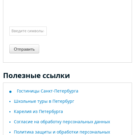
Отправить
Полезные ссылки
Гостиницы Санкт-Петербурга
Школьные туры в Петербург
Карелия из Петербурга
Согласие на обработку персональных данных
Политика защиты и обработки персональных