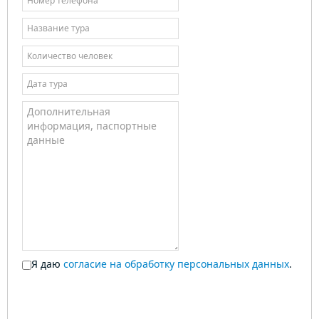
Я даю
согласие на обработку персональных данных
.